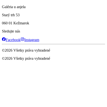
Galéria u anjela
Starý trh 53
060 01 Kežmarok
Sledujte nás
Facebook
Instagram
©
2026
Všetky práva vyhradené
©
2026
Všetky práva vyhradené