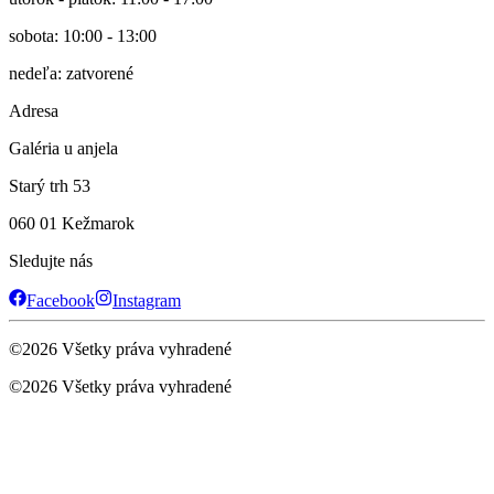
sobota: 10:00 - 13:00
nedeľa: zatvorené
Adresa
Galéria u anjela
Starý trh 53
060 01 Kežmarok
Sledujte nás
Facebook
Instagram
©
2026
Všetky práva vyhradené
©
2026
Všetky práva vyhradené