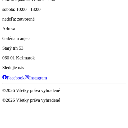
sobota: 10:00 - 13:00
nedeľa: zatvorené
Adresa
Galéria u anjela
Starý trh 53
060 01 Kežmarok
Sledujte nás
Facebook
Instagram
©
2026
Všetky práva vyhradené
©
2026
Všetky práva vyhradené