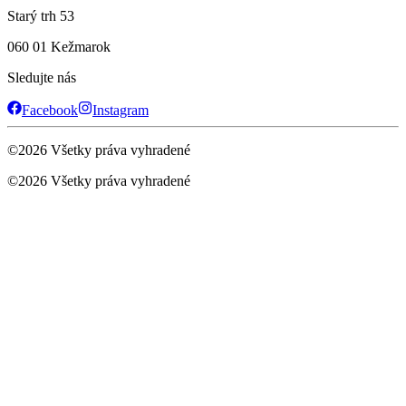
Starý trh 53
060 01 Kežmarok
Sledujte nás
Facebook
Instagram
©
2026
Všetky práva vyhradené
©
2026
Všetky práva vyhradené