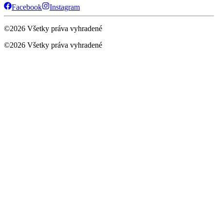
Facebook
Instagram
©
2026
Všetky práva vyhradené
©
2026
Všetky práva vyhradené